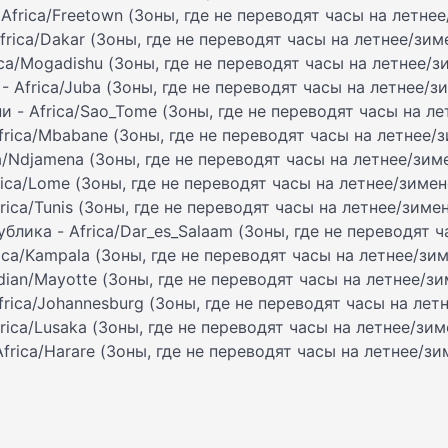
Africa/Freetown (Зоны, где не переводят часы на летне
frica/Dakar (Зоны, где не переводят часы на летнее/зи
ca/Mogadishu (Зоны, где не переводят часы на летнее/
 - Africa/Juba (Зоны, где не переводят часы на летнее/
 - Africa/Sao_Tome (Зоны, где не переводят часы на л
frica/Mbabane (Зоны, где не переводят часы на летнее/
ca/Ndjamena (Зоны, где не переводят часы на летнее/зим
rica/Lome (Зоны, где не переводят часы на летнее/зиме
frica/Tunis (Зоны, где не переводят часы на летнее/зиме
блика - Africa/Dar_es_Salaam (Зоны, где не переводят 
rica/Kampala (Зоны, где не переводят часы на летнее/зи
dian/Mayotte (Зоны, где не переводят часы на летнее/з
rica/Johannesburg (Зоны, где не переводят часы на лет
rica/Lusaka (Зоны, где не переводят часы на летнее/зи
frica/Harare (Зоны, где не переводят часы на летнее/з