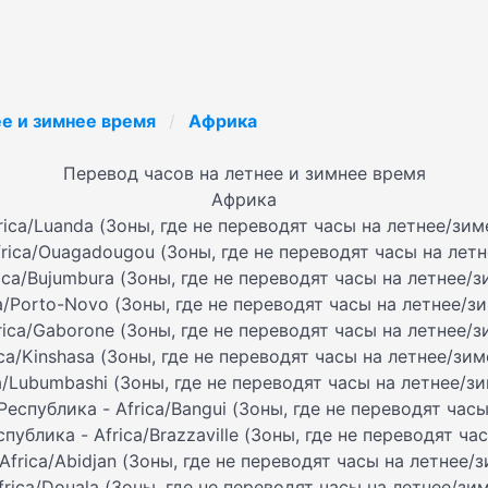
ее и зимнее время
Африка
Перевод часов на летнее и зимнее время
Африка
rica/Luanda (Зоны, где не переводят часы на летнее/зи
rica/Ouagadougou (Зоны, где не переводят часы на лет
ica/Bujumbura (Зоны, где не переводят часы на летнее/
ca/Porto-Novo (Зоны, где не переводят часы на летнее/з
rica/Gaborone (Зоны, где не переводят часы на летнее/
ica/Kinshasa (Зоны, где не переводят часы на летнее/зи
ca/Lubumbashi (Зоны, где не переводят часы на летнее/з
спублика - Africa/Bangui (Зоны, где не переводят час
ублика - Africa/Brazzaville (Зоны, где не переводят ч
 Africa/Abidjan (Зоны, где не переводят часы на летнее/
frica/Douala (Зоны, где не переводят часы на летнее/зи