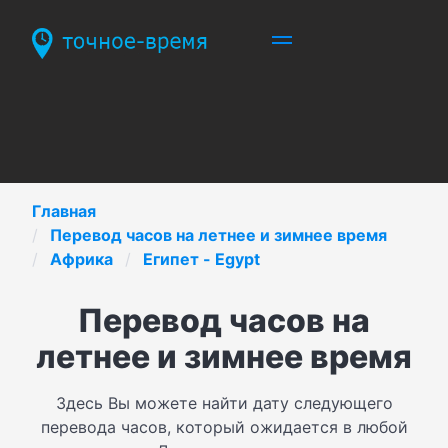
Главная
Перевод часов на летнее и зимнее время
Африка
Египет - Egypt
Перевод часов на
летнее и зимнее время
Здесь Вы можете найти дату следующего
перевода часов, который ожидается в любой