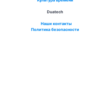
Duatech
Наши контакты
Политика безопасности