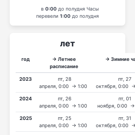
в
0:00
до полудня Часы
перевели
1:00
до полудня
лет
год
→ Летнее
→ Зимние ч
расписание
2023
пт, 28
пт, 27
апреля, 0:00 → 1:00
октября, 0:00 
2024
пт, 26
пт, 01
апреля, 0:00 → 1:00
ноября, 0:00 →
2025
пт, 25
пт, 31
апреля, 0:00 → 1:00
октября, 0:00 