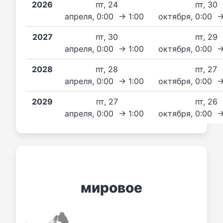
2026
пт, 24
пт, 30
апреля, 0:00 → 1:00
октября, 0:00 
2027
пт, 30
пт, 29
апреля, 0:00 → 1:00
октября, 0:00 
2028
пт, 28
пт, 27
апреля, 0:00 → 1:00
октября, 0:00 
2029
пт, 27
пт, 26
апреля, 0:00 → 1:00
октября, 0:00 
мировое