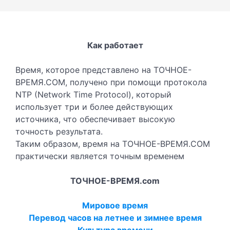
Как работает
Время, которое представлено на ТОЧНОЕ-
ВРЕМЯ.COM, получено при помощи протокола
NTP (Network Time Protocol), который
использует три и более действующих
источника, что обеспечивает высокую
точность результата.
Таким образом, время на ТОЧНОЕ-ВРЕМЯ.COM
практически является точным временем
ТОЧНОЕ-ВРЕМЯ.com
Мировое время
Перевод часов на летнее и зимнее время
Культура времени