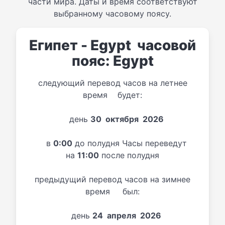
части мира. Даты и время соответствуют
выбранному часовому поясу.
Египет - Egypt часовой
пояс: Egypt
следующий перевод часов на летнее
время будет:
день
30 октября 2026
в
0:00
до полудня Часы переведут
на
11:00
после полудня
предыдущий перевод часов на зимнее
время был:
день
24 апреля 2026