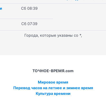
и
Сб 08:39
Сб 07:39
Города, которые указаны со *,
ТОЧНОЕ-ВРЕМЯ.com
Мировое время
Перевод часов на летнее и зимнее время
Культура времени