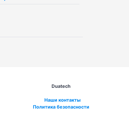
Duatech
Наши контакты
Политика безопасности