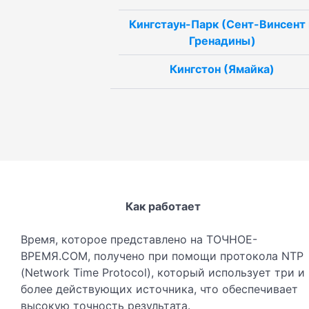
Кингстаун-Парк (Сент-Винсент 
Гренадины)
Кингстон (Ямайка)
Как работает
Время, которое представлено на ТОЧНОЕ-
ВРЕМЯ.COM, получено при помощи протокола NTP
(Network Time Protocol), который использует три и
более действующих источника, что обеспечивает
высокую точность результата.