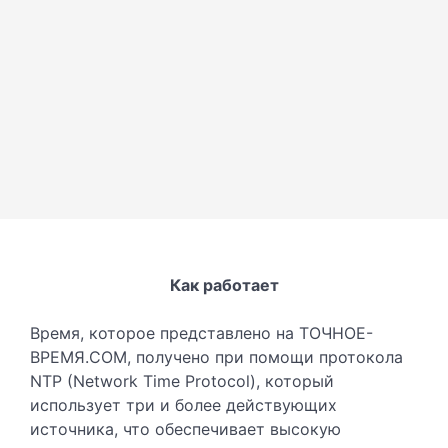
Как работает
Время, которое представлено на ТОЧНОЕ-
ВРЕМЯ.COM, получено при помощи протокола
NTP (Network Time Protocol), который
использует три и более действующих
источника, что обеспечивает высокую