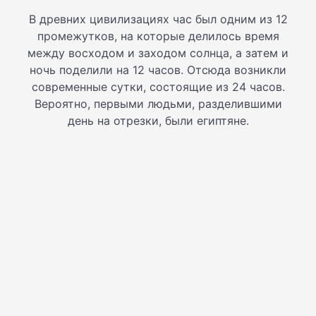
В древних цивилизациях час был одним из 12
промежутков, на которые делилось время
между восходом и заходом солнца, а затем и
ночь поделили на 12 часов. Отсюда возникли
современные сутки, состоящие из 24 часов.
Вероятно, первыми людьми, разделившими
день на отрезки, были египтяне.