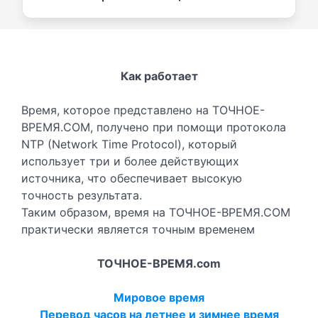
Как работает
Время, которое представлено на ТОЧНОЕ-
ВРЕМЯ.COM, получено при помощи протокола
NTP (Network Time Protocol), который
использует три и более действующих
источника, что обеспечивает высокую
точность результата.
Таким образом, время на ТОЧНОЕ-ВРЕМЯ.COM
практически является точным временем
ТОЧНОЕ-ВРЕМЯ.com
Мировое время
Перевод часов на летнее и зимнее время