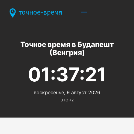
Точное время в Будапешт
(Венгрия)
01:37:21
воскресенье, 9 август 2026
UTC +2