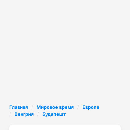
Главная
Мировое время
Европа
Венгрия
Будапешт