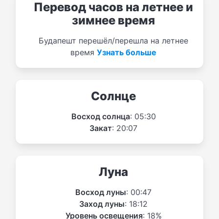
Перевод часов на летнее и
зимнее время
Будапешт перешёл/перешла на летнее
время
Узнать больше
Солнце
Восход солнца
: 05:30
Закат
: 20:07
Луна
Восход луны
: 00:47
Заход луны
: 18:12
Уровень освещения
: 18%