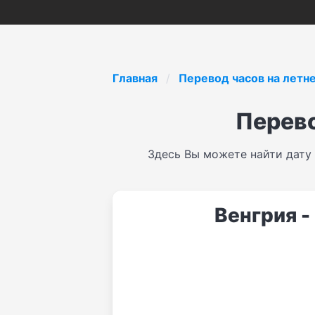
Главная
Перевод часов на летн
Перево
Здесь Вы можете найти дату
Венгрия -