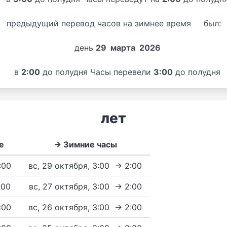
предыдущий перевод часов на зимнее время был:
день
29 марта 2026
в
2:00
до полудня Часы перевели
3:00
до полудня
лет
е
→ Зимние часы
3:00
вс, 29 октября, 3:00 → 2:00
:00
вс, 27 октября, 3:00 → 2:00
3:00
вс, 26 октября, 3:00 → 2:00