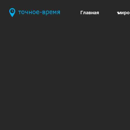
Главная
миро