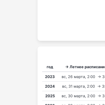
год
→ Летнее расписани
2023
вс, 26 марта, 2:00 → 
2024
вс, 31 марта, 2:00 → 3
2025
вс, 30 марта, 2:00 → 