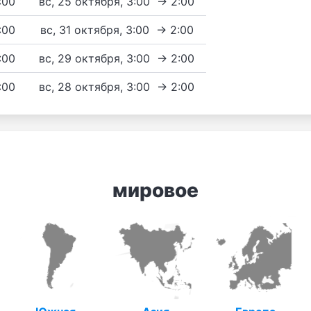
3:00
вс, 25 октября, 3:00 → 2:00
3:00
вс, 31 октября, 3:00 → 2:00
3:00
вс, 29 октября, 3:00 → 2:00
3:00
вс, 28 октября, 3:00 → 2:00
мировое