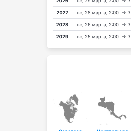
2026
вс, 29 марта, 2:00 → 
2027
вс, 28 марта, 2:00 → 
2028
вс, 26 марта, 2:00 → 
2029
вс, 25 марта, 2:00 → 