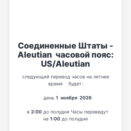
Соединенные Штаты -
Aleutian часовой пояс:
US/Aleutian
следующий перевод часов на летнее
время будет:
день
1 ноября 2026
в
2:00
до полудня Часы переведут
на
1:00
до полудня