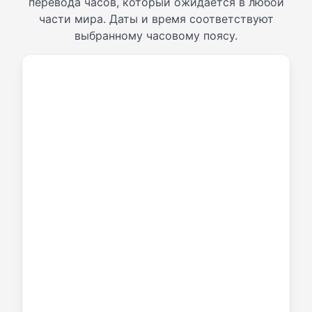
перевода часов, который ожидается в любой
части мира. Даты и время соответствуют
выбранному часовому поясу.