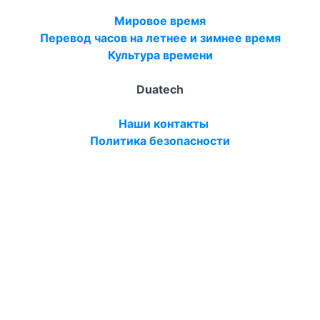
Мировое время
Перевод часов на летнее и зимнее время
Культура времени
Duatech
Наши контакты
Политика безопасности