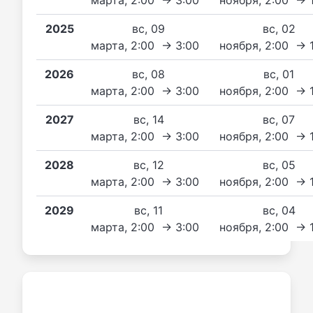
2025
вс, 09
вс, 02
марта, 2:00 → 3:00
ноября, 2:00 → 
2026
вс, 08
вс, 01
марта, 2:00 → 3:00
ноября, 2:00 → 
2027
вс, 14
вс, 07
марта, 2:00 → 3:00
ноября, 2:00 → 
2028
вс, 12
вс, 05
марта, 2:00 → 3:00
ноября, 2:00 → 
2029
вс, 11
вс, 04
марта, 2:00 → 3:00
ноября, 2:00 → 