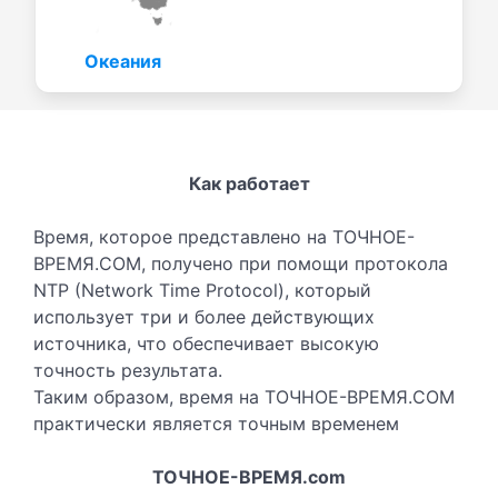
Океания
Как работает
Время, которое представлено на ТОЧНОЕ-
ВРЕМЯ.COM, получено при помощи протокола
NTP (Network Time Protocol), который
использует три и более действующих
источника, что обеспечивает высокую
точность результата.
Таким образом, время на ТОЧНОЕ-ВРЕМЯ.COM
практически является точным временем
ТОЧНОЕ-ВРЕМЯ.com