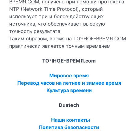
ВРЕМЯ.COM, получено при помощи протокола
NTP (Network Time Protocol), который
использует три и более действующих
источника, что обеспечивает высокую
точность результата.
Таким образом, время на ТОЧНОЕ-ВРЕМЯ.COM
практически является точным временем
ТОЧНОЕ-ВРЕМЯ.com
Мировое время
Перевод часов на летнее и зимнее время
Культура времени
Duatech
Наши контакты
Политика безопасности