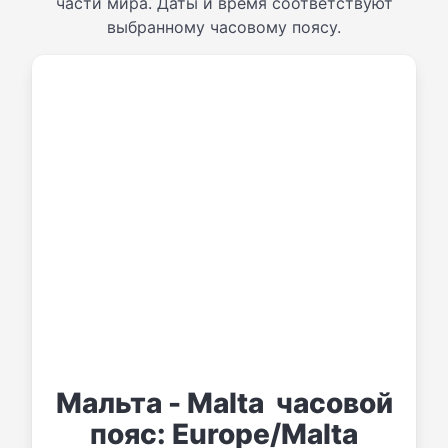
части мира. Даты и время соответствуют
выбранному часовому поясу.
Мальта - Malta часовой
пояс: Europe/Malta