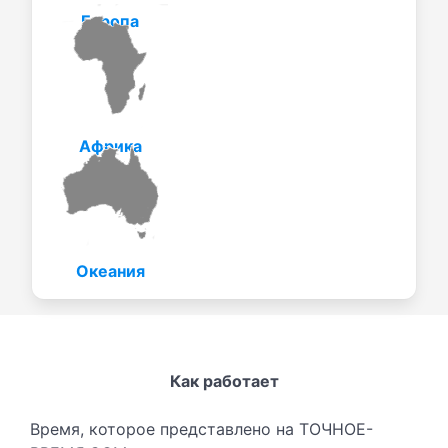
Европа
Африка
Океания
Как работает
Время, которое представлено на ТОЧНОЕ-