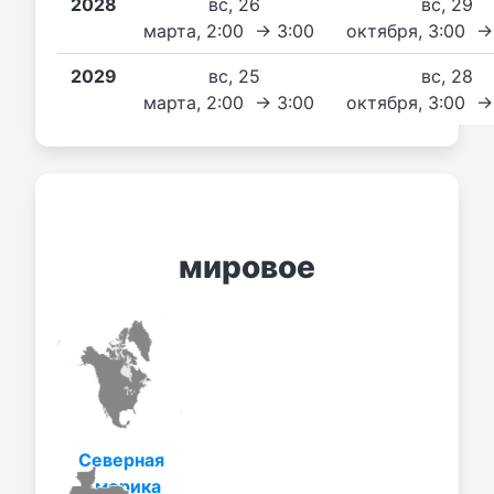
2028
вс, 26
вс, 29
марта, 2:00 → 3:00
октября, 3:00 →
2029
вс, 25
вс, 28
марта, 2:00 → 3:00
октября, 3:00 →
мировое
Северная
Америка