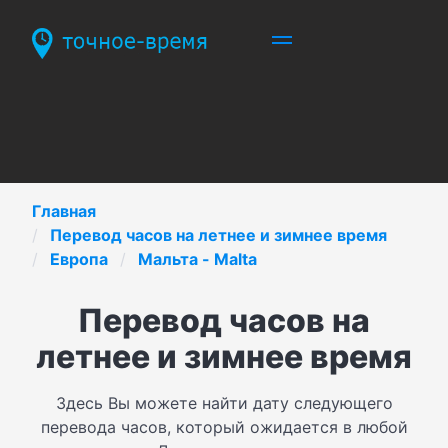
Главная
Перевод часов на летнее и зимнее время
Европа
Мальта - Malta
Перевод часов на
летнее и зимнее время
Здесь Вы можете найти дату следующего
перевода часов, который ожидается в любой