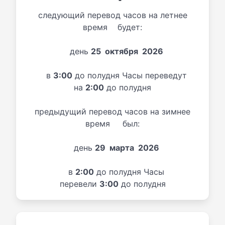
следующий перевод часов на летнее
время будет:
день
25 октября 2026
в
3:00
до полудня Часы переведут
на
2:00
до полудня
предыдущий перевод часов на зимнее
время был:
день
29 марта 2026
в
2:00
до полудня Часы
перевели
3:00
до полудня