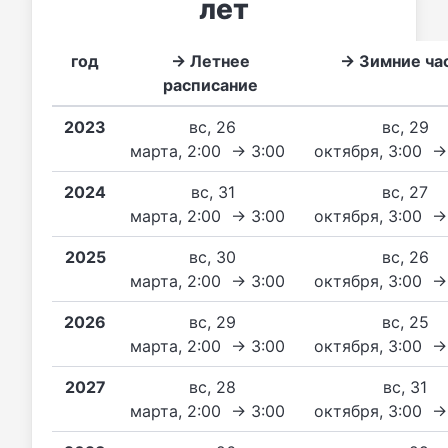
лет
год
→ Летнее
→ Зимние ча
расписание
2023
вс, 26
вс, 29
марта, 2:00 → 3:00
октября, 3:00 →
2024
вс, 31
вс, 27
марта, 2:00 → 3:00
октября, 3:00 →
2025
вс, 30
вс, 26
марта, 2:00 → 3:00
октября, 3:00 →
2026
вс, 29
вс, 25
марта, 2:00 → 3:00
октября, 3:00 →
2027
вс, 28
вс, 31
марта, 2:00 → 3:00
октября, 3:00 →