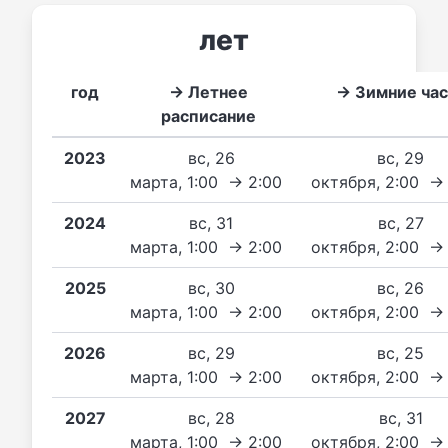
лет
год
→ Летнее
→ Зимние ча
расписание
2023
вс, 26
вс, 29
марта, 1:00 → 2:00
октября, 2:00 →
2024
вс, 31
вс, 27
марта, 1:00 → 2:00
октября, 2:00 →
2025
вс, 30
вс, 26
марта, 1:00 → 2:00
октября, 2:00 →
2026
вс, 29
вс, 25
марта, 1:00 → 2:00
октября, 2:00 →
2027
вс, 28
вс, 31
марта, 1:00 → 2:00
октября, 2:00 →