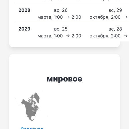
2028
вс, 26
вс, 29
марта, 1:00 → 2:00
октября, 2:00 →
2029
вс, 25
вс, 28
марта, 1:00 → 2:00
октября, 2:00 →
мировое
Северная