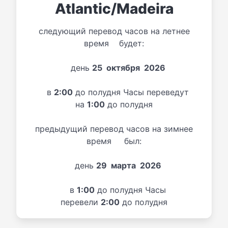
Atlantic/Madeira
следующий перевод часов на летнее
время будет:
день
25 октября 2026
в
2:00
до полудня Часы переведут
на
1:00
до полудня
предыдущий перевод часов на зимнее
время был:
день
29 марта 2026
в
1:00
до полудня Часы
перевели
2:00
до полудня