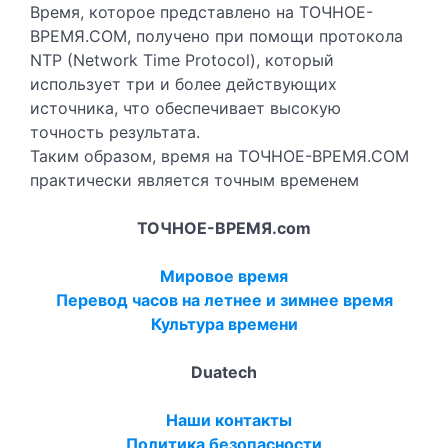
Время, которое представлено на ТОЧНОЕ-
ВРЕМЯ.COM, получено при помощи протокола
NTP (Network Time Protocol), который
использует три и более действующих
источника, что обеспечивает высокую
точность результата.
Таким образом, время на ТОЧНОЕ-ВРЕМЯ.COM
практически является точным временем
ТОЧНОЕ-ВРЕМЯ.com
Мировое время
Перевод часов на летнее и зимнее время
Культура времени
Duatech
Наши контакты
Политика безопасности