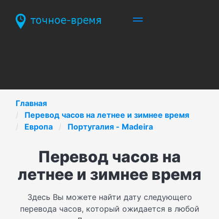
Главная
Перевод часов на летнее и зимнее время
Европа
Португалия - Madeira
Перевод часов на
летнее и зимнее время
Здесь Вы можете найти дату следующего
перевода часов, который ожидается в любой