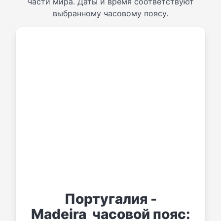
части мира. Даты и время соответствуют
выбранному часовому поясу.
Португалия -
Madeira часовой пояс: