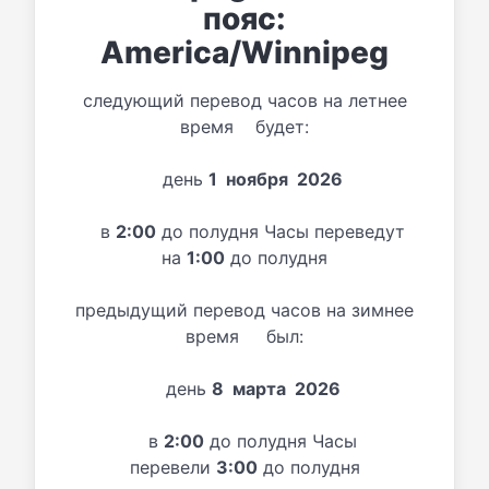
пояс:
America/Winnipeg
следующий перевод часов на летнее
время будет:
день
1 ноября 2026
в
2:00
до полудня Часы переведут
на
1:00
до полудня
предыдущий перевод часов на зимнее
время был:
день
8 марта 2026
в
2:00
до полудня Часы
перевели
3:00
до полудня