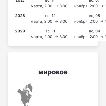
2027
вс, 14
вс, 07
марта, 2:00 → 3:00
ноября, 2:00 → 
2028
вс, 12
вс, 05
марта, 2:00 → 3:00
ноября, 2:00 → 
2029
вс, 11
вс, 04
марта, 2:00 → 3:00
ноября, 2:00 → 
мировое