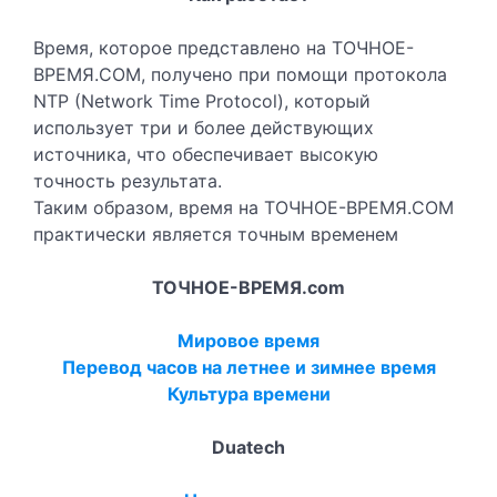
Время, которое представлено на ТОЧНОЕ-
ВРЕМЯ.COM, получено при помощи протокола
NTP (Network Time Protocol), который
использует три и более действующих
источника, что обеспечивает высокую
точность результата.
Таким образом, время на ТОЧНОЕ-ВРЕМЯ.COM
практически является точным временем
ТОЧНОЕ-ВРЕМЯ.com
Мировое время
Перевод часов на летнее и зимнее время
Культура времени
Duatech