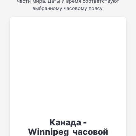
части мира. Даты и время соответствуют
выбранному часовому поясу.
Канада -
Winnipeg часовой