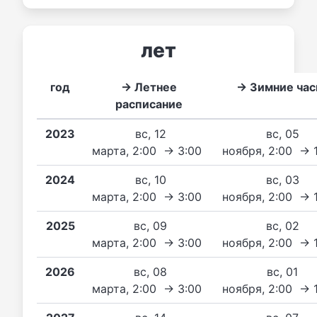
лет
год
→ Летнее
→ Зимние ча
расписание
2023
вс, 12
вс, 05
марта, 2:00 → 3:00
ноября, 2:00 → 
2024
вс, 10
вс, 03
марта, 2:00 → 3:00
ноября, 2:00 → 
2025
вс, 09
вс, 02
марта, 2:00 → 3:00
ноября, 2:00 → 
2026
вс, 08
вс, 01
марта, 2:00 → 3:00
ноября, 2:00 → 