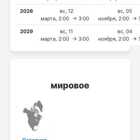
2028
вс, 12
вс, 05
марта, 2:00 → 3:00
ноября, 2:00 → 
2029
вс, 11
вс, 04
марта, 2:00 → 3:00
ноября, 2:00 → 
мировое
Северная