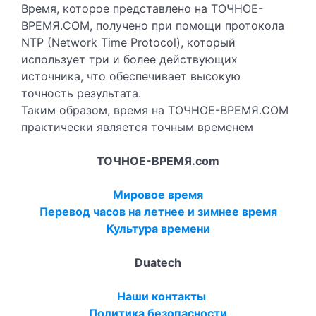
Время, которое представлено на ТОЧНОЕ-
ВРЕМЯ.COM, получено при помощи протокола
NTP (Network Time Protocol), который
использует три и более действующих
источника, что обеспечивает высокую
точность результата.
Таким образом, время на ТОЧНОЕ-ВРЕМЯ.COM
практически является точным временем
ТОЧНОЕ-ВРЕМЯ.com
Мировое время
Перевод часов на летнее и зимнее время
Культура времени
Duatech
Наши контакты
Политика безопасности