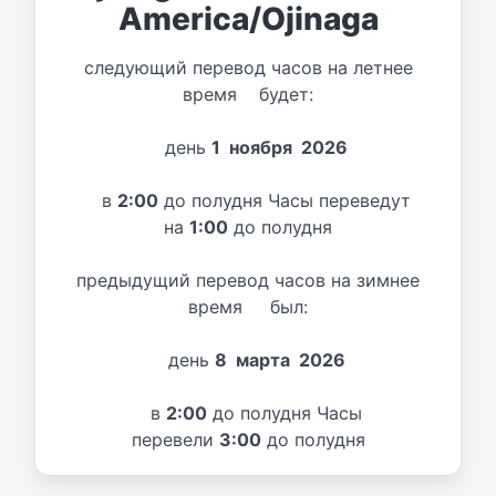
America/Ojinaga
следующий перевод часов на летнее
время будет:
день
1 ноября 2026
в
2:00
до полудня Часы переведут
на
1:00
до полудня
предыдущий перевод часов на зимнее
время был:
день
8 марта 2026
в
2:00
до полудня Часы
перевели
3:00
до полудня