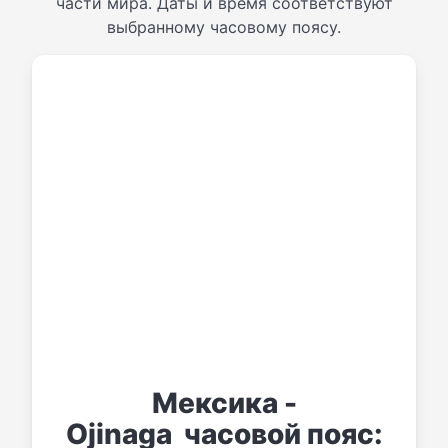
части мира. Даты и время соответствуют
выбранному часовому поясу.
Мексика -
Ojinaga часовой пояс: