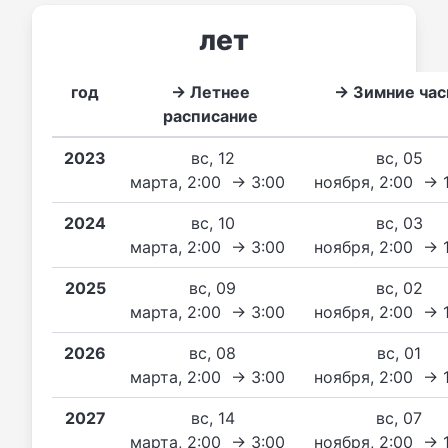
лет
год
→ Летнее
→ Зимние ча
расписание
2023
вс, 12
вс, 05
марта, 2:00 → 3:00
ноября, 2:00 → 
2024
вс, 10
вс, 03
марта, 2:00 → 3:00
ноября, 2:00 → 
2025
вс, 09
вс, 02
марта, 2:00 → 3:00
ноября, 2:00 → 
2026
вс, 08
вс, 01
марта, 2:00 → 3:00
ноября, 2:00 → 
2027
вс, 14
вс, 07
марта, 2:00 → 3:00
ноября, 2:00 → 