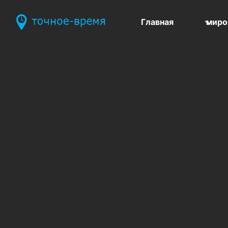
Главная
миро