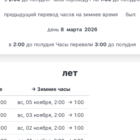
предыдущий перевод часов на зимнее время был:
день
8 марта 2026
в
2:00
до полудня Часы перевели
3:00
до полудня
лет
е
→ Зимние часы
:00
вс, 05 ноября, 2:00 → 1:00
:00
вс, 03 ноября, 2:00 → 1:00
3:00
вс, 02 ноября, 2:00 → 1:00