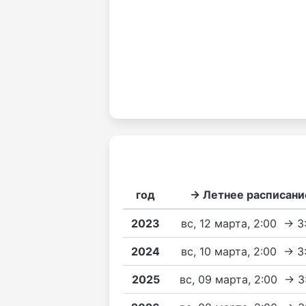
год
→ Летнее расписани
2023
вс, 12 марта, 2:00 → 3
2024
вс, 10 марта, 2:00 → 3
2025
вс, 09 марта, 2:00 → 