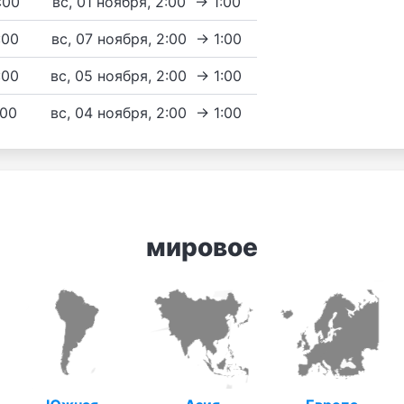
3:00
вс, 01 ноября, 2:00 → 1:00
:00
вс, 07 ноября, 2:00 → 1:00
:00
вс, 05 ноября, 2:00 → 1:00
:00
вс, 04 ноября, 2:00 → 1:00
мировое