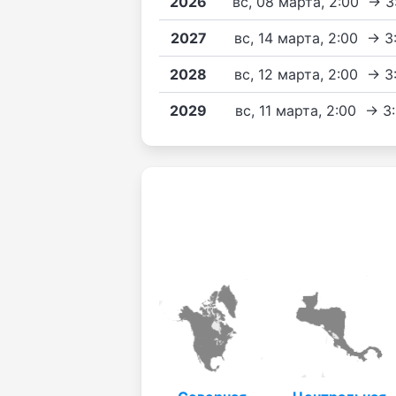
2026
вс, 08 марта, 2:00 → 
2027
вс, 14 марта, 2:00 → 3
2028
вс, 12 марта, 2:00 → 3
2029
вс, 11 марта, 2:00 → 3