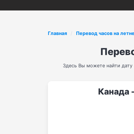
Главная
Перевод часов на летн
Перево
Здесь Вы можете найти дату
Канада -