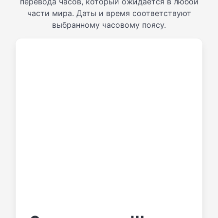
перевода часов, который ожидается в любой
части мира. Даты и время соответствуют
выбранному часовому поясу.