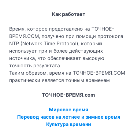
Как работает
Время, которое представлено на ТОЧНОЕ-
ВРЕМЯ.COM, получено при помощи протокола
NTP (Network Time Protocol), который
использует три и более действующих
источника, что обеспечивает высокую
точность результата.
Таким образом, время на ТОЧНОЕ-ВРЕМЯ.COM
практически является точным временем
ТОЧНОЕ-ВРЕМЯ.com
Мировое время
Перевод часов на летнее и зимнее время
Культура времени