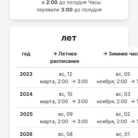
в
2:00
до полудня Часы
перевели
3:00
до полудня
лет
год
→ Летнее
→ Зимние ча
расписание
2023
вс, 12
вс, 05
марта, 2:00 → 3:00
ноября, 2:00 → 
2024
вс, 10
вс, 03
марта, 2:00 → 3:00
ноября, 2:00 → 
2025
вс, 09
вс, 02
марта, 2:00 → 3:00
ноября, 2:00 → 
2026
вс, 08
вс, 01