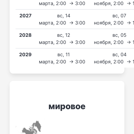
марта, 2:00 → 3:00
ноября, 2:00 → 
2027
вс, 14
вс, 07
марта, 2:00 → 3:00
ноября, 2:00 → 
2028
вс, 12
вс, 05
марта, 2:00 → 3:00
ноября, 2:00 → 
2029
вс, 11
вс, 04
марта, 2:00 → 3:00
ноября, 2:00 → 
мировое