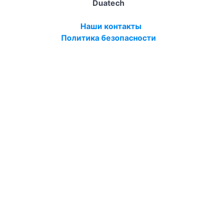
Duatech
Наши контакты
Политика безопасности