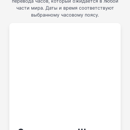
перевода часов, который ожидается в любой
части мира. Даты и время соответствуют
выбранному часовому поясу.