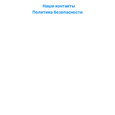
Наши контакты
Политика безопасности