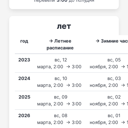
лет
год
→ Летнее
→ Зимние ча
расписание
2023
вс, 12
вс, 05
марта, 2:00 → 3:00
ноября, 2:00 → 
2024
вс, 10
вс, 03
марта, 2:00 → 3:00
ноября, 2:00 → 
2025
вс, 09
вс, 02
марта, 2:00 → 3:00
ноября, 2:00 → 
2026
вс, 08
вс, 01
марта, 2:00 → 3:00
ноября, 2:00 → 