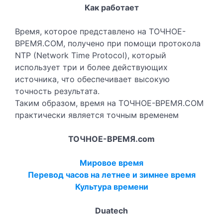
Как работает
Время, которое представлено на ТОЧНОЕ-
ВРЕМЯ.COM, получено при помощи протокола
NTP (Network Time Protocol), который
использует три и более действующих
источника, что обеспечивает высокую
точность результата.
Таким образом, время на ТОЧНОЕ-ВРЕМЯ.COM
практически является точным временем
ТОЧНОЕ-ВРЕМЯ.com
Мировое время
Перевод часов на летнее и зимнее время
Культура времени
Duatech