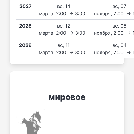
2027
вс, 14
вс, 07
марта, 2:00 → 3:00
ноября, 2:00 → 
2028
вс, 12
вс, 05
марта, 2:00 → 3:00
ноября, 2:00 → 
2029
вс, 11
вс, 04
марта, 2:00 → 3:00
ноября, 2:00 → 
мировое