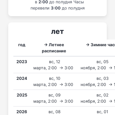
в
2:00
до полудня Часы
перевели
3:00
до полудня
лет
год
→ Летнее
→ Зимние ча
расписание
2023
вс, 12
вс, 05
марта, 2:00 → 3:00
ноября, 2:00 → 
2024
вс, 10
вс, 03
марта, 2:00 → 3:00
ноября, 2:00 → 
2025
вс, 09
вс, 02
марта, 2:00 → 3:00
ноября, 2:00 → 
2026
вс, 08
вс, 01