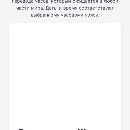
перевода часов, который ожидается в любой
части мира. Даты и время соответствуют
выбранному часовому поясу.