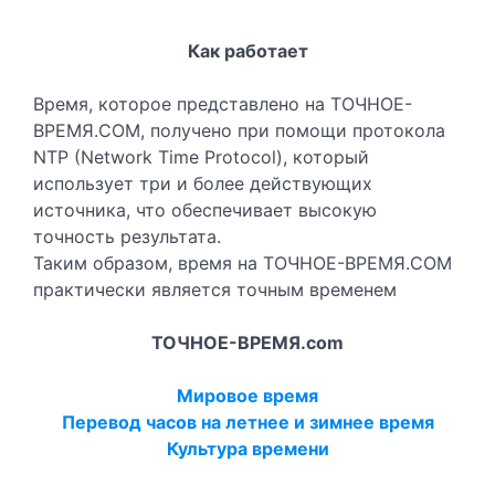
Как работает
Время, которое представлено на ТОЧНОЕ-
ВРЕМЯ.COM, получено при помощи протокола
NTP (Network Time Protocol), который
использует три и более действующих
источника, что обеспечивает высокую
точность результата.
Таким образом, время на ТОЧНОЕ-ВРЕМЯ.COM
практически является точным временем
ТОЧНОЕ-ВРЕМЯ.com
Мировое время
Перевод часов на летнее и зимнее время
Культура времени