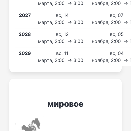
марта, 2:00 → 3:00
ноября, 2:00 → 
2027
вс, 14
вс, 07
марта, 2:00 → 3:00
ноября, 2:00 → 
2028
вс, 12
вс, 05
марта, 2:00 → 3:00
ноября, 2:00 → 
2029
вс, 11
вс, 04
марта, 2:00 → 3:00
ноября, 2:00 → 
мировое