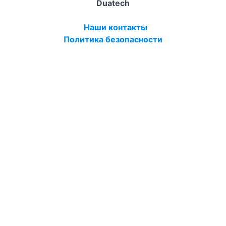
Duatech
Наши контакты
Политика безопасности