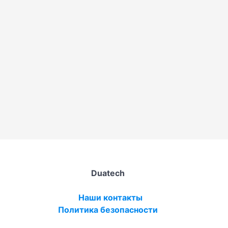
Duatech
Наши контакты
Политика безопасности