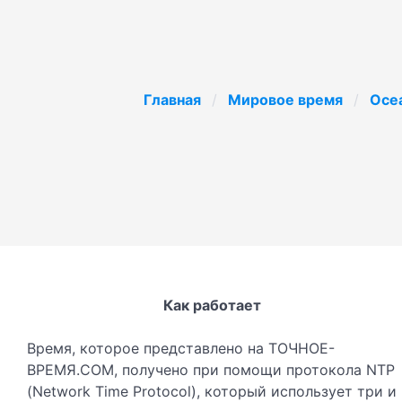
Главная
Мировое время
Oce
Как работает
Время, которое представлено на ТОЧНОЕ-
ВРЕМЯ.COM, получено при помощи протокола NTP
(Network Time Protocol), который использует три и