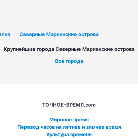
anнa
Северные Марианские острова
Крупнейшие города Северные Марианские острова
Все города
ТОЧНОЕ-ВРЕМЯ.com
Мировое время
Перевод часов на летнее и зимнее время
Культура времени