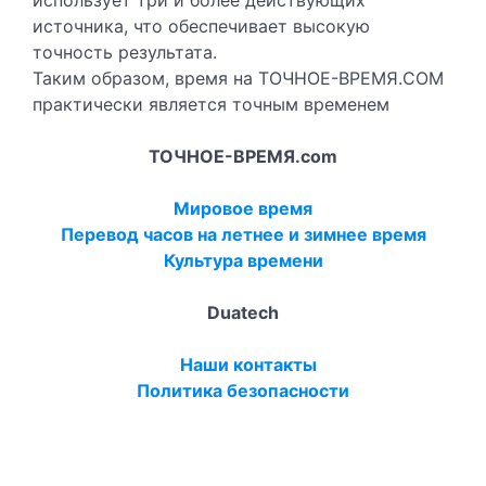
источника, что обеспечивает высокую
точность результата.
Таким образом, время на ТОЧНОЕ-ВРЕМЯ.COM
практически является точным временем
ТОЧНОЕ-ВРЕМЯ.com
Мировое время
Перевод часов на летнее и зимнее время
Культура времени
Duatech
Наши контакты
Политика безопасности