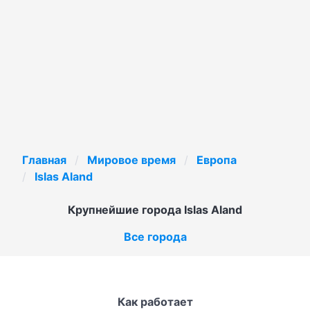
Главная
Мировое время
Европа
Islas Aland
Крупнейшие города Islas Aland
Все города
Как работает