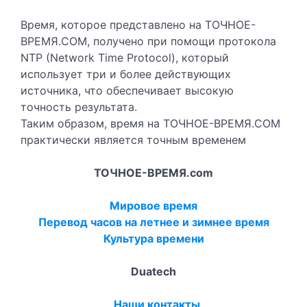
Время, которое представлено на ТОЧНОЕ-
ВРЕМЯ.COM, получено при помощи протокола
NTP (Network Time Protocol), который
использует три и более действующих
источника, что обеспечивает высокую
точность результата.
Таким образом, время на ТОЧНОЕ-ВРЕМЯ.COM
практически является точным временем
ТОЧНОЕ-ВРЕМЯ.com
Мировое время
Перевод часов на летнее и зимнее время
Культура времени
Duatech
Наши контакты