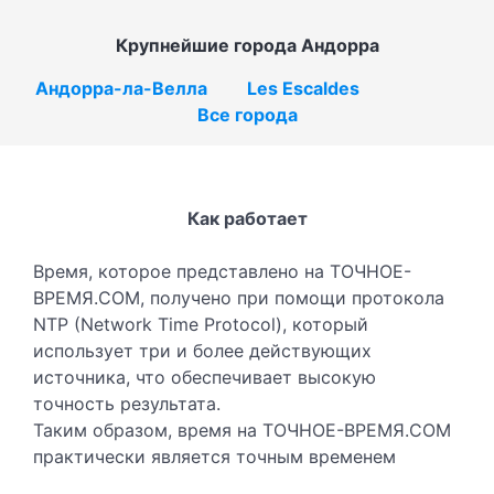
Крупнейшие города Андорра
Андорра-ла-Велла
Les Escaldes
Все города
Как работает
Время, которое представлено на ТОЧНОЕ-
ВРЕМЯ.COM, получено при помощи протокола
NTP (Network Time Protocol), который
использует три и более действующих
источника, что обеспечивает высокую
точность результата.
Таким образом, время на ТОЧНОЕ-ВРЕМЯ.COM
практически является точным временем