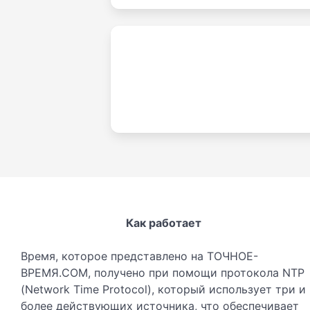
Как работает
Время, которое представлено на ТОЧНОЕ-
ВРЕМЯ.COM, получено при помощи протокола NTP
(Network Time Protocol), который использует три и
более действующих источника, что обеспечивает