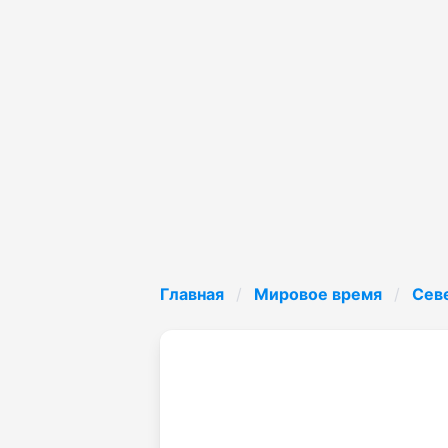
Главная
Мировое время
Сев