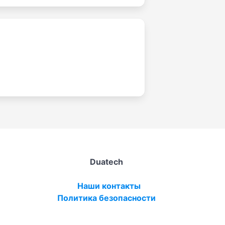
Duatech
Наши контакты
Политика безопасности