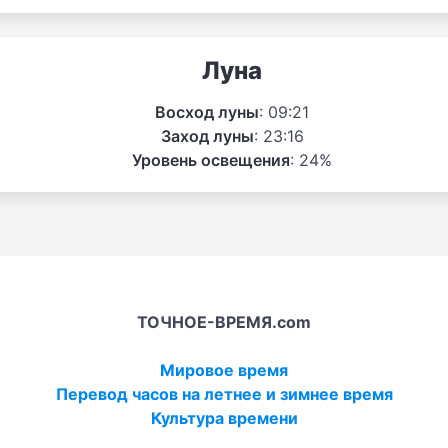
Луна
Восход луны
: 09:21
Заход луны
: 23:16
Уровень освещения
: 24%
ТОЧНОЕ-ВРЕМЯ.com
Мировое время
Перевод часов на летнее и зимнее время
Культура времени