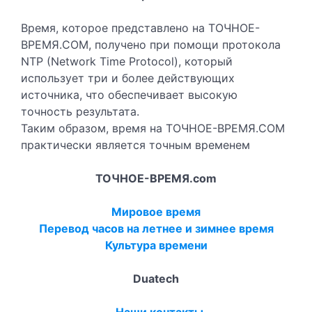
Время, которое представлено на ТОЧНОЕ-
ВРЕМЯ.COM, получено при помощи протокола
NTP (Network Time Protocol), который
использует три и более действующих
источника, что обеспечивает высокую
точность результата.
Таким образом, время на ТОЧНОЕ-ВРЕМЯ.COM
практически является точным временем
ТОЧНОЕ-ВРЕМЯ.com
Мировое время
Перевод часов на летнее и зимнее время
Культура времени
Duatech
Наши контакты