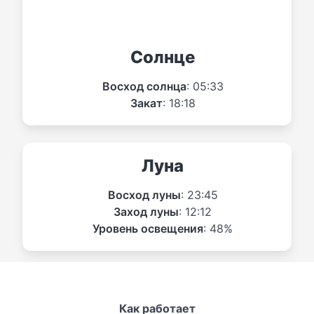
Солнце
Восход солнца
: 05:33
Закат
: 18:18
Луна
Восход луны
: 23:45
Заход луны
: 12:12
Уровень освещения
: 48%
Как работает