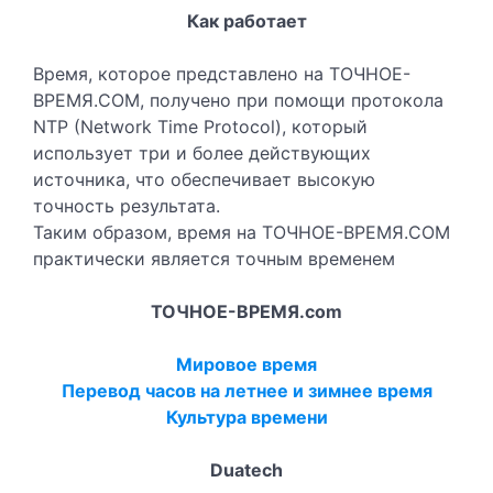
Как работает
Время, которое представлено на ТОЧНОЕ-
ВРЕМЯ.COM, получено при помощи протокола
NTP (Network Time Protocol), который
использует три и более действующих
источника, что обеспечивает высокую
точность результата.
Таким образом, время на ТОЧНОЕ-ВРЕМЯ.COM
практически является точным временем
ТОЧНОЕ-ВРЕМЯ.com
Мировое время
Перевод часов на летнее и зимнее время
Культура времени
Duatech