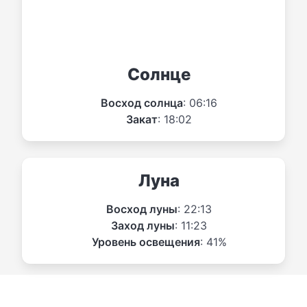
Солнце
Восход солнца
: 06:16
Закат
: 18:02
Луна
Восход луны
: 22:13
Заход луны
: 11:23
Уровень освещения
: 41%