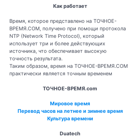
Как работает
Время, которое представлено на ТОЧНОЕ-
ВРЕМЯ.COM, получено при помощи протокола
NTP (Network Time Protocol), который
использует три и более действующих
источника, что обеспечивает высокую
точность результата.
Таким образом, время на ТОЧНОЕ-ВРЕМЯ.COM
практически является точным временем
ТОЧНОЕ-ВРЕМЯ.com
Мировое время
Перевод часов на летнее и зимнее время
Культура времени
Duatech