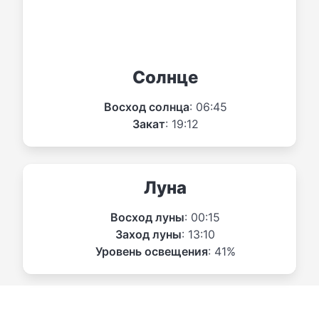
Солнце
Восход солнца
: 06:45
Закат
: 19:12
Луна
Восход луны
: 00:15
Заход луны
: 13:10
Уровень освещения
: 41%