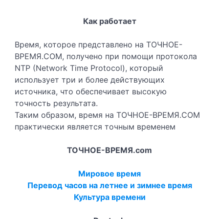
Как работает
Время, которое представлено на ТОЧНОЕ-
ВРЕМЯ.COM, получено при помощи протокола
NTP (Network Time Protocol), который
использует три и более действующих
источника, что обеспечивает высокую
точность результата.
Таким образом, время на ТОЧНОЕ-ВРЕМЯ.COM
практически является точным временем
ТОЧНОЕ-ВРЕМЯ.com
Мировое время
Перевод часов на летнее и зимнее время
Культура времени