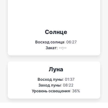
Солнце
Восход солнца
: 06:27
Закат
: --:--
Луна
Восход луны
: 01:37
Заход луны
: 08:22
Уровень освещения
: 36%