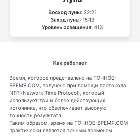
Восход луны
: 22:21
Заход луны
: 15:13
Уровень освещения
: 41%
Как работает
Время, которое представлено на ТОЧНОЕ-
ВРЕМЯ.COM, получено при помощи протокола
NTP (Network Time Protocol), который
использует три и более действующих
источника, что обеспечивает высокую
точность результата.
Таким образом, время на ТОЧНОЕ-ВРЕМЯ.COM
практически является точным временем