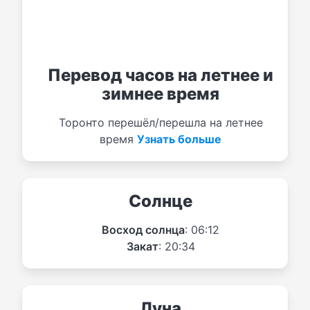
Перевод часов на летнее и
зимнее время
Торонто перешёл/перешла на летнее
время
Узнать больше
Солнце
Восход солнца
: 06:12
Закат
: 20:34
Луна