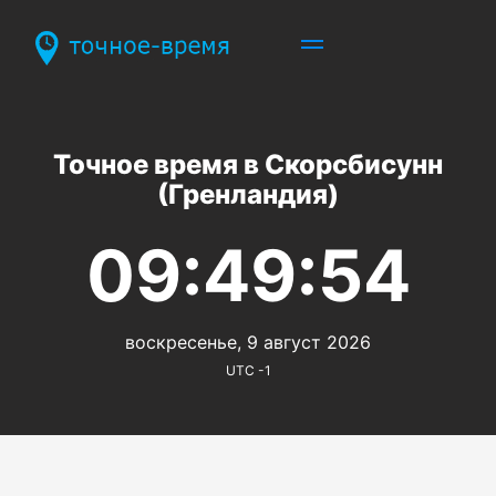
Точное время в Скорсбисунн
(Гренландия)
09:49:54
воскресенье, 9 август 2026
UTC -1