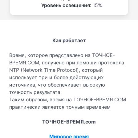
Уровень освещения
: 15%
Как работает
Время, которое представлено на ТОЧНОЕ-
ВРЕМЯ.COM, получено при помощи протокола
NTP (Network Time Protocol), который
использует три и более действующих
источника, что обеспечивает высокую
точность результата.
Таким образом, время на ТОЧНОЕ-ВРЕМЯ.COM
практически является точным временем
ТОЧНОЕ-ВРЕМЯ.com
Мировое время