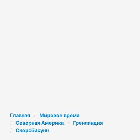
Главная
Мировое время
Северная Америка
Гренландия
Скорсбисунн