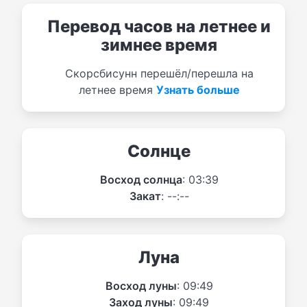
Перевод часов на летнее и
зимнее время
Скорсбисунн перешёл/перешла на
летнее время
Узнать больше
Солнце
Восход солнца
: 03:39
Закат
: --:--
Луна
Восход луны
: 09:49
Заход луны
: 09:49