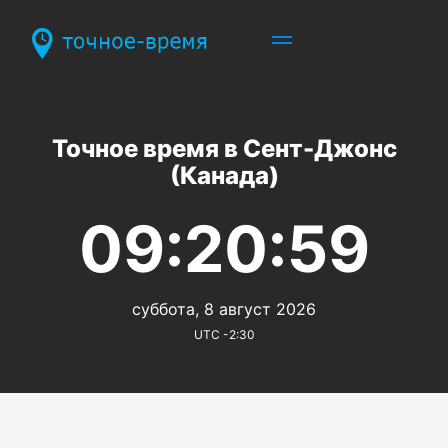
Точное время в Сент-Джонс
(Канада)
09:20:59
суббота, 8 август 2026
UTC -2:30