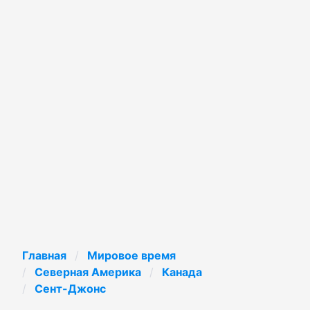
Главная
Мировое время
Северная Америка
Канада
Сент-Джонс