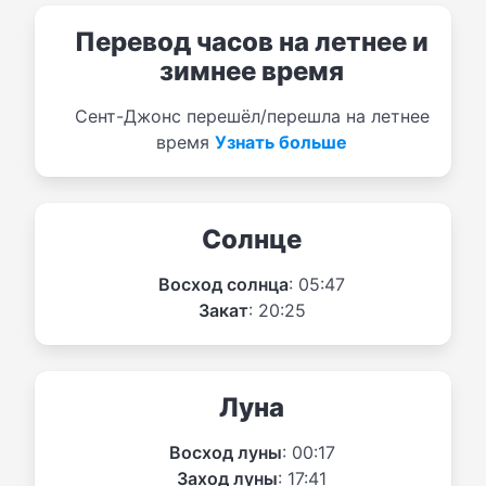
Перевод часов на летнее и
зимнее время
Сент-Джонс перешёл/перешла на летнее
время
Узнать больше
Солнце
Восход солнца
: 05:47
Закат
: 20:25
Луна
Восход луны
: 00:17
Заход луны
: 17:41