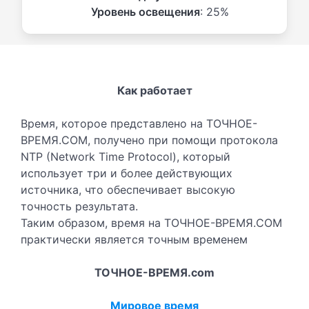
Уровень освещения
: 25%
Как работает
Время, которое представлено на ТОЧНОЕ-
ВРЕМЯ.COM, получено при помощи протокола
NTP (Network Time Protocol), который
использует три и более действующих
источника, что обеспечивает высокую
точность результата.
Таким образом, время на ТОЧНОЕ-ВРЕМЯ.COM
практически является точным временем
ТОЧНОЕ-ВРЕМЯ.com
Мировое время