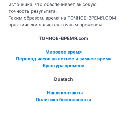
источника, что обеспечивает высокую
точность результата.
Таким образом, время на ТОЧНОЕ-ВРЕМЯ.COM
практически является точным временем
ТОЧНОЕ-ВРЕМЯ.com
Мировое время
Перевод часов на летнее и зимнее время
Культура времени
Duatech
Наши контакты
Политика безопасности