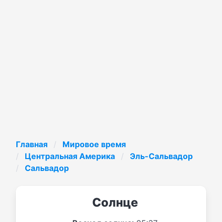
Главная
Мировое время
Центральная Америка
Эль-Сальвадор
Сальвадор
Солнце