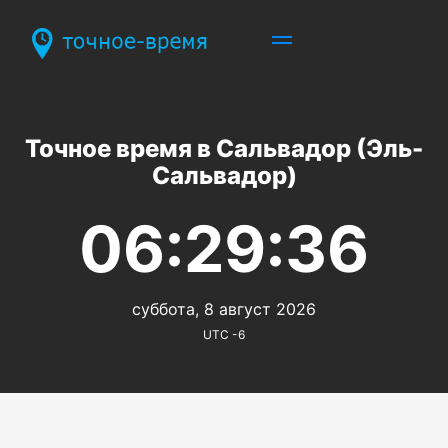
Точное время в Сальвадор (Эль-
Сальвадор)
06:29:36
суббота, 8 август 2026
UTC -6