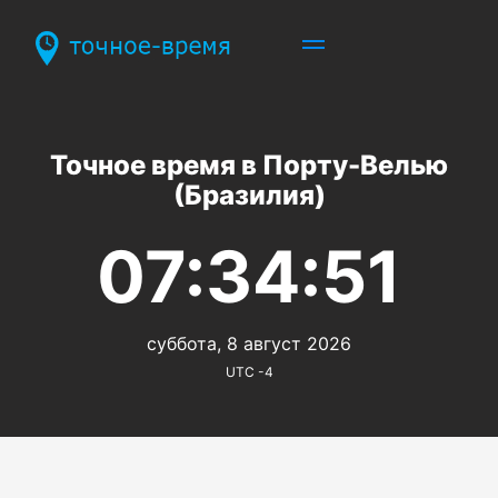
Точное время в Порту-Велью
(Бразилия)
07:34:51
суббота, 8 август 2026
UTC -4