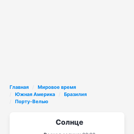
Главная
Мировое время
Южная Америка
Бразилия
Порту-Велью
Солнце