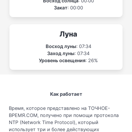
Восход солнца
: 00:00
Закат
: 00:00
Луна
Восход луны
: 07:34
Заход луны
: 07:34
Уровень освещения
: 26%
Как работает
Время, которое представлено на ТОЧНОЕ-
ВРЕМЯ.COM, получено при помощи протокола
NTP (Network Time Protocol), который
использует три и более действующих