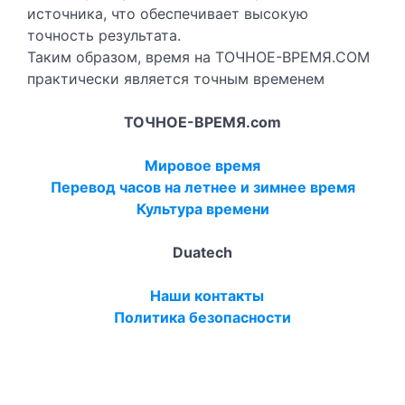
источника, что обеспечивает высокую
точность результата.
Таким образом, время на ТОЧНОЕ-ВРЕМЯ.COM
практически является точным временем
ТОЧНОЕ-ВРЕМЯ.com
Мировое время
Перевод часов на летнее и зимнее время
Культура времени
Duatech
Наши контакты
Политика безопасности