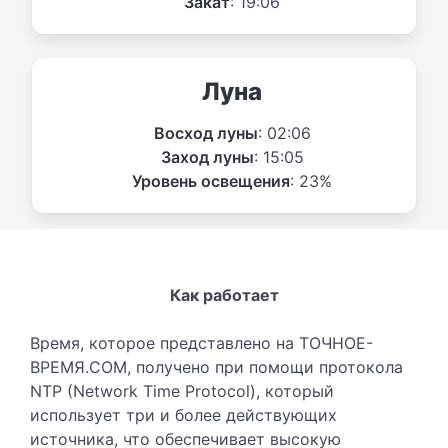
Закат
: 19:06
Луна
Восход луны
: 02:06
Заход луны
: 15:05
Уровень освещения
: 23%
Как работает
Время, которое представлено на ТОЧНОЕ-
ВРЕМЯ.COM, получено при помощи протокола
NTP (Network Time Protocol), который
использует три и более действующих
источника, что обеспечивает высокую