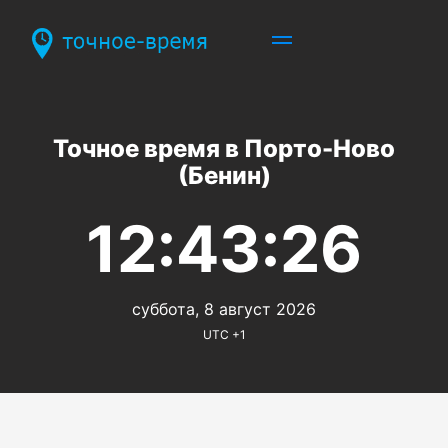
Точное время в Порто-Ново
(Бенин)
12:43:26
суббота, 8 август 2026
UTC +1