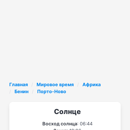
Главная
Мировое время
Африка
Бенин
Порто-Ново
Солнце
Восход солнца
: 06:44