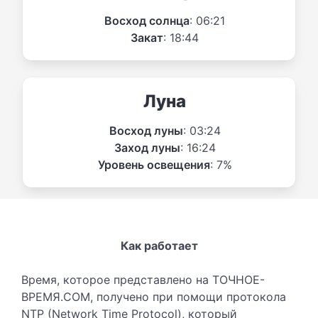
Восход солнца
: 06:21
Закат
: 18:44
Луна
Восход луны
: 03:24
Заход луны
: 16:24
Уровень освещения
: 7%
Как работает
Время, которое представлено на ТОЧНОЕ-
ВРЕМЯ.COM, получено при помощи протокола
NTP (Network Time Protocol), который