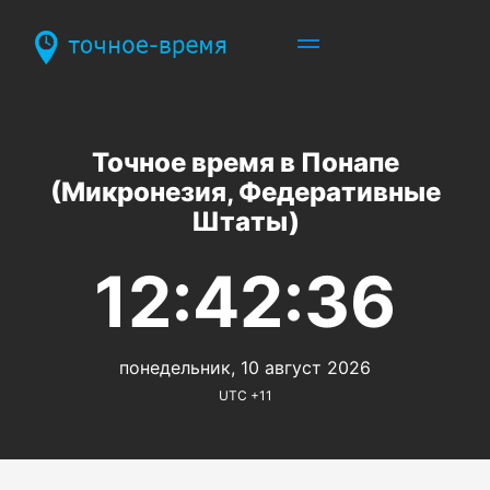
Точное время в Понапе
(Микронезия, Федеративные
Штаты)
12:42:36
понедельник, 10 август 2026
UTC +11