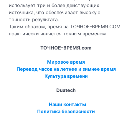
использует три и более действующих
источника, что обеспечивает высокую
точность результата.
Таким образом, время на ТОЧНОЕ-ВРЕМЯ.COM
практически является точным временем
ТОЧНОЕ-ВРЕМЯ.com
Мировое время
Перевод часов на летнее и зимнее время
Культура времени
Duatech
Наши контакты
Политика безопасности