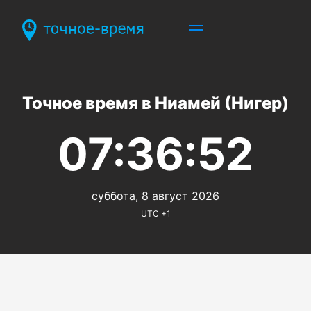
Точное время в Ниамей (Нигер)
07:36:52
суббота, 8 август 2026
UTC +1