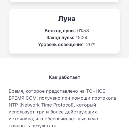
Луна
Восход луны
: 01:53
Заход луны
: 15:24
Уровень освещения
: 26%
Как работает
Время, которое представлено на ТОЧНОЕ-
ВРЕМЯ.COM, получено при помощи протокола
NTP (Network Time Protocol), который
использует три и более действующих
источника, что обеспечивает высокую
точность результата.