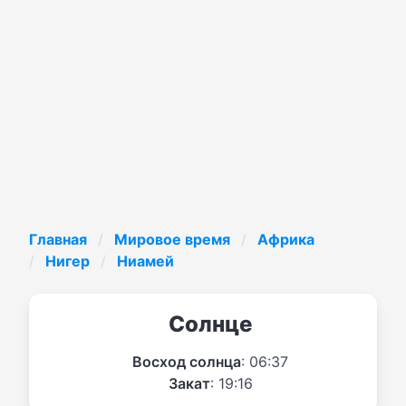
Главная
Мировое время
Африка
Нигер
Ниамей
Солнце
Восход солнца
: 06:37
Закат
: 19:16