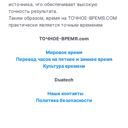
источника, что обеспечивает высокую
точность результата.
Таким образом, время на ТОЧНОЕ-ВРЕМЯ.COM
практически является точным временем
ТОЧНОЕ-ВРЕМЯ.com
Мировое время
Перевод часов на летнее и зимнее время
Культура времени
Duatech
Наши контакты
Политика безопасности