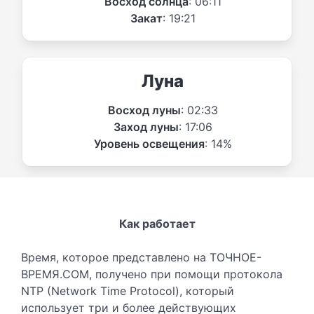
Восход солнца
: 06:11
Закат
: 19:21
Луна
Восход луны
: 02:33
Заход луны
: 17:06
Уровень освещения
: 14%
Как работает
Время, которое представлено на ТОЧНОЕ-
ВРЕМЯ.COM, получено при помощи протокола
NTP (Network Time Protocol), который
использует три и более действующих