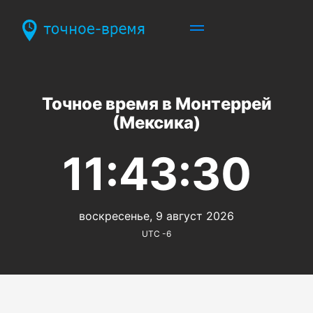
Точное время в Монтеррей
(Мексика)
11:43:30
воскресенье, 9 август 2026
UTC -6