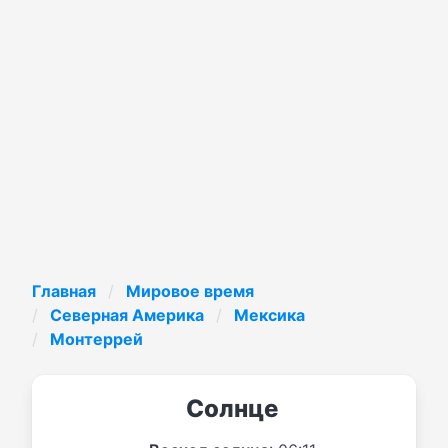
Главная
Мировое время
Северная Америка
Мексика
Монтеррей
Солнце