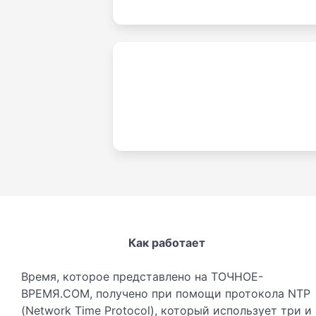
Как работает
Время, которое представлено на ТОЧНОЕ-
ВРЕМЯ.COM, получено при помощи протокола NTP
(Network Time Protocol), который использует три и