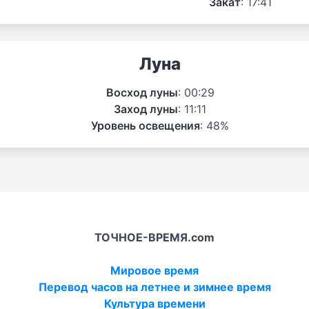
Закат
: 17:41
Луна
Восход луны
: 00:29
Заход луны
: 11:11
Уровень освещения
: 48%
ТОЧНОЕ-ВРЕМЯ.com
Мировое время
Перевод часов на летнее и зимнее время
Культура времени