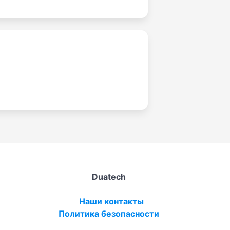
Duatech
Наши контакты
Политика безопасности