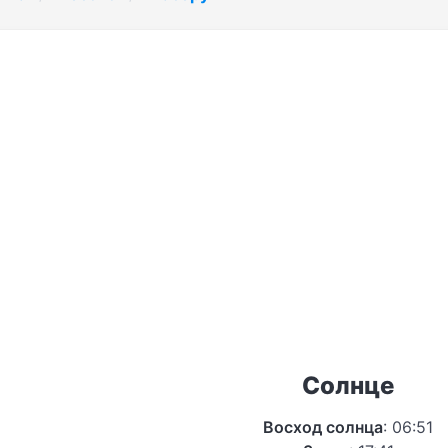
Солнце
Восход солнца
: 06:51