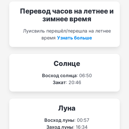
Перевод часов на летнее и
зимнее время
Луисвиль перешёл/перешла на летнее
время
Узнать больше
Солнце
Восход солнца
: 06:50
Закат
: 20:46
Луна
Восход луны
: 00:57
Заход луны
: 16:34