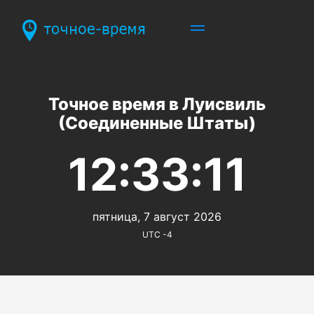
Точное время в Луисвиль
(Соединенные Штаты)
12:33:11
пятница, 7 август 2026
UTC -4