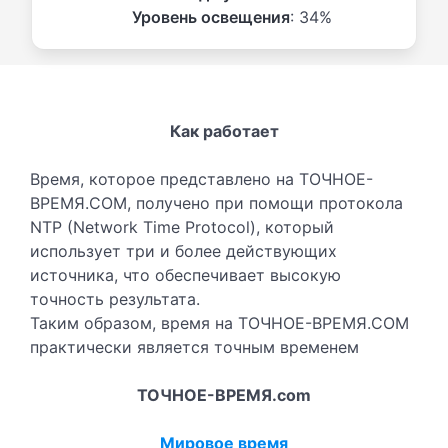
Уровень освещения
: 34%
Как работает
Время, которое представлено на ТОЧНОЕ-
ВРЕМЯ.COM, получено при помощи протокола
NTP (Network Time Protocol), который
использует три и более действующих
источника, что обеспечивает высокую
точность результата.
Таким образом, время на ТОЧНОЕ-ВРЕМЯ.COM
практически является точным временем
ТОЧНОЕ-ВРЕМЯ.com
Мировое время