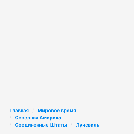
Главная
Мировое время
Северная Америка
Соединенные Штаты
Луисвиль