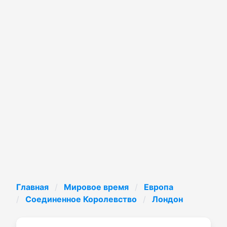
Главная
Мировое время
Европа
Соединенное Королевство
Лондон