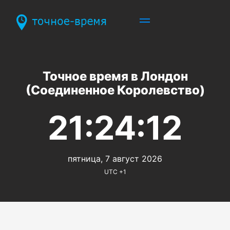
Точное время в Лондон
(Соединенное Королевство)
21:24:12
пятница, 7 август 2026
UTC +1