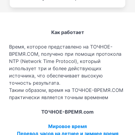
Как работает
Время, которое представлено на ТОЧНОЕ-
ВРЕМЯ.COM, получено при помощи протокола
NTP (Network Time Protocol), который
использует три и более действующих
источника, что обеспечивает высокую
точность результата.
Таким образом, время на ТОЧНОЕ-ВРЕМЯ.COM
практически является точным временем
ТОЧНОЕ-ВРЕМЯ.com
Мировое время
Перевод часов на летнее и зимнее время