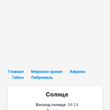
Главная
Мировое время
Африка
Габон
Либревиль
Солнце
Восход солнца
: 06:24