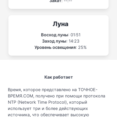
Закат
: --:--
Луна
Восход луны
: 01:51
Заход луны
: 14:23
Уровень освещения
: 25%
Как работает
Время, которое представлено на ТОЧНОЕ-
ВРЕМЯ.COM, получено при помощи протокола
NTP (Network Time Protocol), который
использует три и более действующих
источника, что обеспечивает высокую