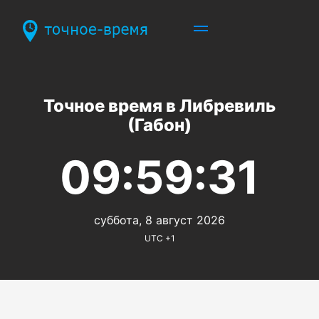
Точное время в Либревиль
(Габон)
09:59:31
суббота, 8 август 2026
UTC +1