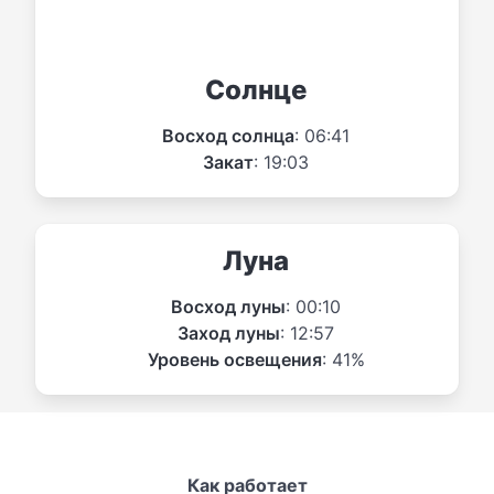
Солнце
Восход солнца
: 06:41
Закат
: 19:03
Луна
Восход луны
: 00:10
Заход луны
: 12:57
Уровень освещения
: 41%
Как работает