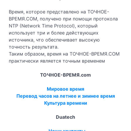
Время, которое представлено на ТОЧНОЕ-
ВРЕМЯ.COM, получено при помощи протокола
NTP (Network Time Protocol), который
использует три и более действующих
источника, что обеспечивает высокую
точность результата.
Таким образом, время на ТОЧНОЕ-ВРЕМЯ.COM
практически является точным временем
ТОЧНОЕ-ВРЕМЯ.com
Мировое время
Перевод часов на летнее и зимнее время
Культура времени
Duatech
Наши контакты