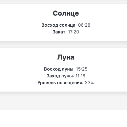
Солнце
Восход солнца
: 06:28
Закат
: 17:20
Луна
Восход луны
: 15:25
Заход луны
: 11:18
Уровень освещения
: 33%