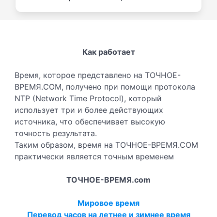
Как работает
Время, которое представлено на ТОЧНОЕ-
ВРЕМЯ.COM, получено при помощи протокола
NTP (Network Time Protocol), который
использует три и более действующих
источника, что обеспечивает высокую
точность результата.
Таким образом, время на ТОЧНОЕ-ВРЕМЯ.COM
практически является точным временем
ТОЧНОЕ-ВРЕМЯ.com
Мировое время
Перевод часов на летнее и зимнее время