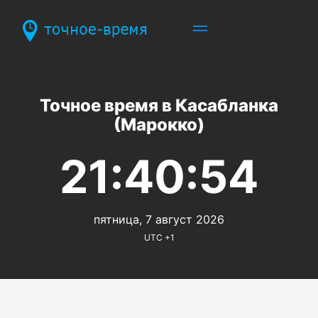
Точное время в Касабланка
(Марокко)
21:40:54
пятница, 7 август 2026
UTC +1