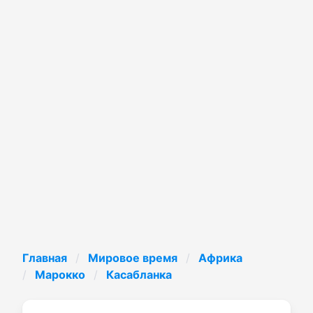
Главная
Мировое время
Африка
Марокко
Касабланка