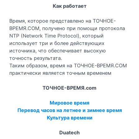
Как работает
Время, которое представлено на ТОЧНОЕ-
ВРЕМЯ.COM, получено при помощи протокола
NTP (Network Time Protocol), который
использует три и более действующих
источника, что обеспечивает высокую
точность результата.
Таким образом, время на ТОЧНОЕ-ВРЕМЯ.COM
практически является точным временем
ТОЧНОЕ-ВРЕМЯ.com
Мировое время
Перевод часов на летнее и зимнее время
Культура времени
Duatech