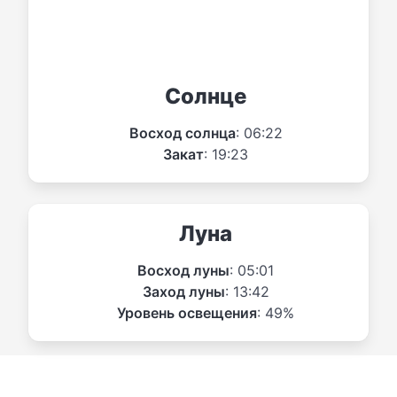
Солнце
Восход солнца
: 06:22
Закат
: 19:23
Луна
Восход луны
: 05:01
Заход луны
: 13:42
Уровень освещения
: 49%