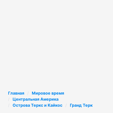
Главная
Мировое время
Центральная Америка
Острова Теркс и Кайкос
Гранд Терк