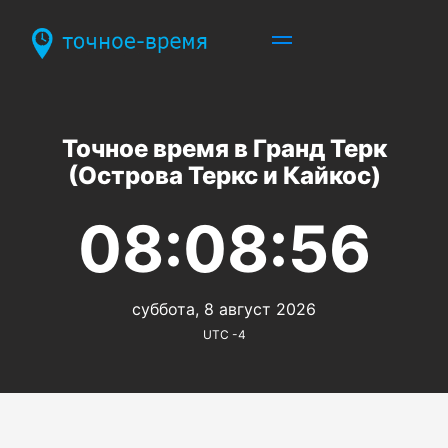
Точное время в Гранд Терк
(Острова Теркс и Кайкос)
08:08:56
суббота, 8 август 2026
UTC -4