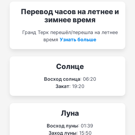
Перевод часов на летнее и
зимнее время
Гранд Терк перешёл/перешла на летнее
время
Узнать больше
Солнце
Восход солнца
: 06:20
Закат
: 19:20
Луна
Восход луны
: 01:39
Заход луны
: 15:50