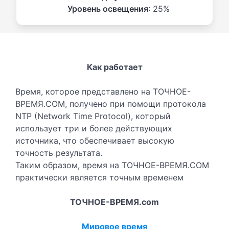
Уровень освещения
: 25%
Как работает
Время, которое представлено на ТОЧНОЕ-
ВРЕМЯ.COM, получено при помощи протокола
NTP (Network Time Protocol), который
использует три и более действующих
источника, что обеспечивает высокую
точность результата.
Таким образом, время на ТОЧНОЕ-ВРЕМЯ.COM
практически является точным временем
ТОЧНОЕ-ВРЕМЯ.com
Мировое время