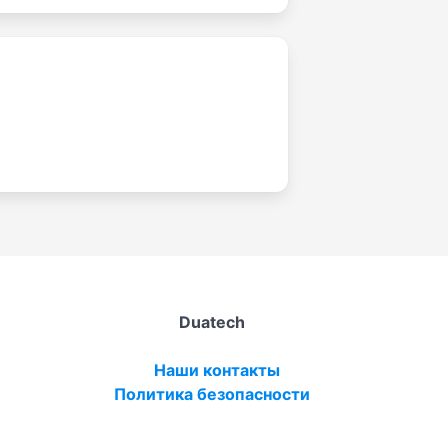
Duatech
Наши контакты
Политика безопасности