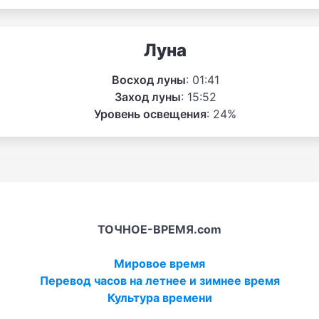
Луна
Восход луны
: 01:41
Заход луны
: 15:52
Уровень освещения
: 24%
ТОЧНОЕ-ВРЕМЯ.com
Мировое время
Перевод часов на летнее и зимнее время
Культура времени