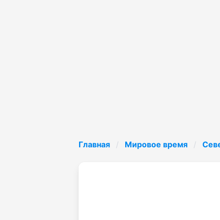
Главная
Мировое время
Сев