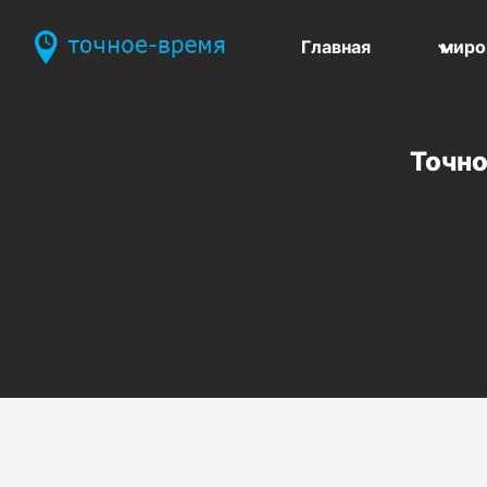
Главная
миро
Точно