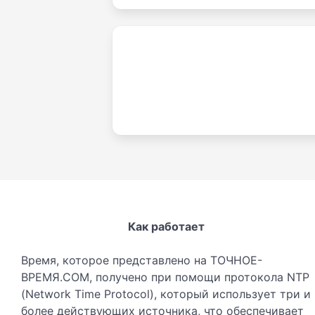
Как работает
Время, которое представлено на ТОЧНОЕ-
ВРЕМЯ.COM, получено при помощи протокола NTP
(Network Time Protocol), который использует три и
более действующих источника, что обеспечивает