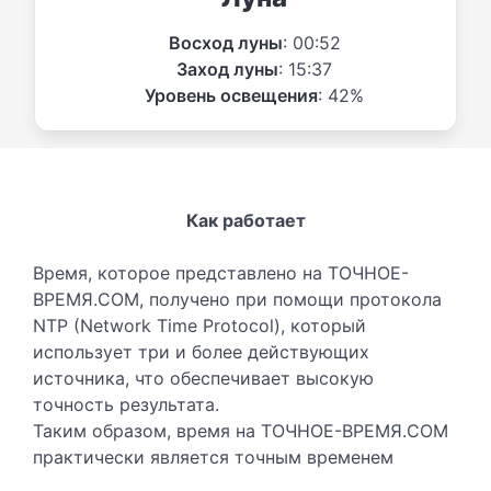
Восход луны
: 00:52
Заход луны
: 15:37
Уровень освещения
: 42%
Как работает
Время, которое представлено на ТОЧНОЕ-
ВРЕМЯ.COM, получено при помощи протокола
NTP (Network Time Protocol), который
использует три и более действующих
источника, что обеспечивает высокую
точность результата.
Таким образом, время на ТОЧНОЕ-ВРЕМЯ.COM
практически является точным временем