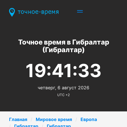
Точное время в Гибралтар
(Гибралтар)
19:41:33
четверг, 6 август 2026
UTC +2
Главная
Мировое время
Европа
Гибралтар
Гибралтар