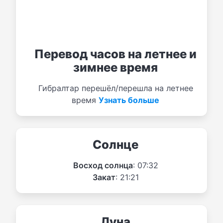
Перевод часов на летнее и
зимнее время
Гибралтар перешёл/перешла на летнее
время
Узнать больше
Солнце
Восход солнца
: 07:32
Закат
: 21:21
Луна