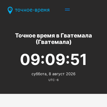
Точное время в Гватемала
(Гватемала)
09:09:51
суббота, 8 август 2026
UTC -6