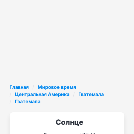
Главная
Мировое время
Центральная Америка
Гватемала
Гватемала
Солнце