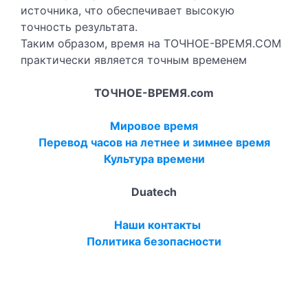
источника, что обеспечивает высокую
точность результата.
Таким образом, время на ТОЧНОЕ-ВРЕМЯ.COM
практически является точным временем
ТОЧНОЕ-ВРЕМЯ.com
Мировое время
Перевод часов на летнее и зимнее время
Культура времени
Duatech
Наши контакты
Политика безопасности