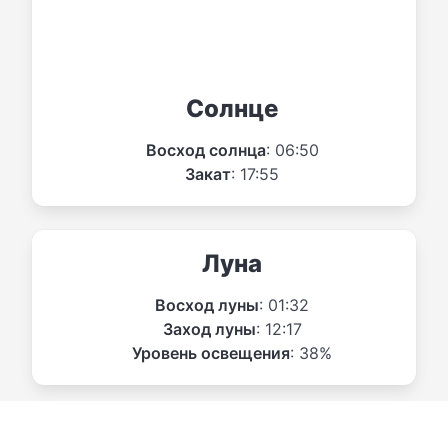
Солнце
Восход солнца
: 06:50
Закат
: 17:55
Луна
Восход луны
: 01:32
Заход луны
: 12:17
Уровень освещения
: 38%