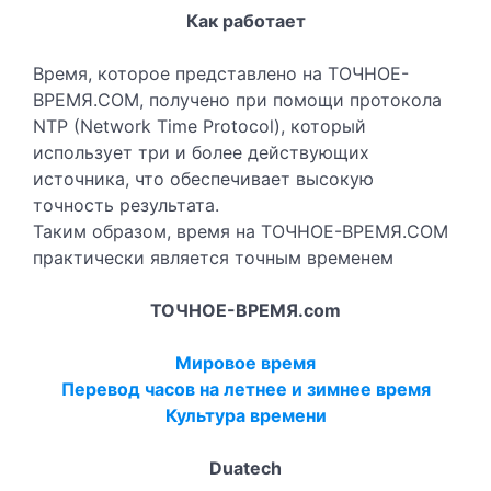
Как работает
Время, которое представлено на ТОЧНОЕ-
ВРЕМЯ.COM, получено при помощи протокола
NTP (Network Time Protocol), который
использует три и более действующих
источника, что обеспечивает высокую
точность результата.
Таким образом, время на ТОЧНОЕ-ВРЕМЯ.COM
практически является точным временем
ТОЧНОЕ-ВРЕМЯ.com
Мировое время
Перевод часов на летнее и зимнее время
Культура времени
Duatech