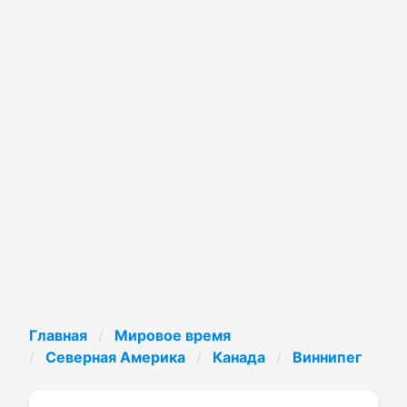
Главная
Мировое время
Северная Америка
Канада
Виннипег