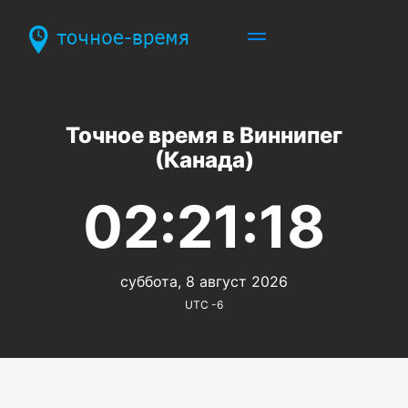
Точное время в Виннипег
(Канада)
02:21:18
суббота, 8 август 2026
UTC -6