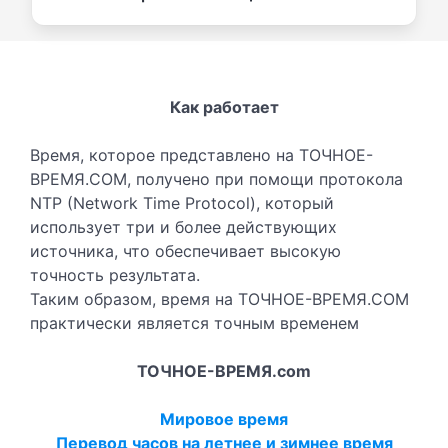
Как работает
Время, которое представлено на ТОЧНОЕ-
ВРЕМЯ.COM, получено при помощи протокола
NTP (Network Time Protocol), который
использует три и более действующих
источника, что обеспечивает высокую
точность результата.
Таким образом, время на ТОЧНОЕ-ВРЕМЯ.COM
практически является точным временем
ТОЧНОЕ-ВРЕМЯ.com
Мировое время
Перевод часов на летнее и зимнее время