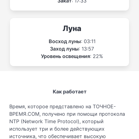
Закат
: 17:33
Луна
Восход луны
: 03:11
Заход луны
: 13:57
Уровень освещения
: 22%
Как работает
Время, которое представлено на ТОЧНОЕ-
ВРЕМЯ.COM, получено при помощи протокола
NTP (Network Time Protocol), который
использует три и более действующих
источника, что обеспечивает высокую