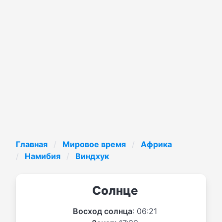
Главная
Мировое время
Африка
Намибия
Виндхук
Солнце
Восход солнца
: 06:21