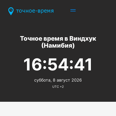
Точное время в Виндхук
(Намибия)
16:54:41
суббота, 8 август 2026
UTC +2