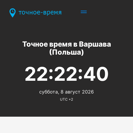
Точное время в Варшава
(Польша)
22:22:40
суббота, 8 август 2026
UTC +2