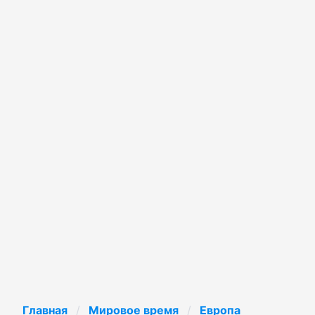
Главная
Мировое время
Европа