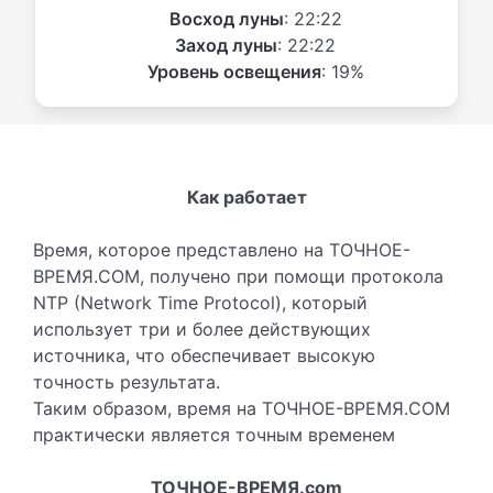
Восход луны
: 22:22
Заход луны
: 22:22
Уровень освещения
: 19%
Как работает
Время, которое представлено на ТОЧНОЕ-
ВРЕМЯ.COM, получено при помощи протокола
NTP (Network Time Protocol), который
использует три и более действующих
источника, что обеспечивает высокую
точность результата.
Таким образом, время на ТОЧНОЕ-ВРЕМЯ.COM
практически является точным временем
ТОЧНОЕ-ВРЕМЯ.com