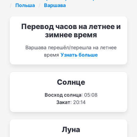
Польша
Варшава
Перевод часов на летнее и
зимнее время
Варшава перешёл/перешла на летнее
время
Узнать больше
Солнце
Восход солнца
: 05:08
Закат
: 20:14
Луна