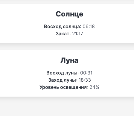
Солнце
Восход солнца
: 06:18
Закат
: 21:17
Луна
Восход луны
: 00:31
Заход луны
: 18:33
Уровень освещения
: 24%