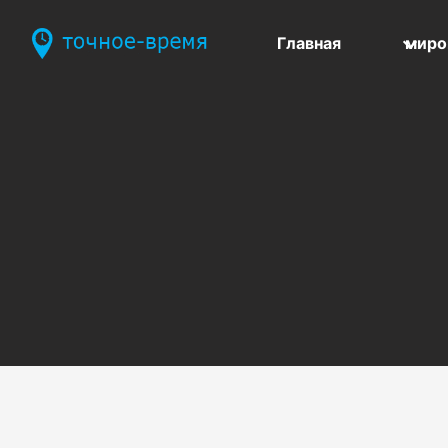
Главная
миро